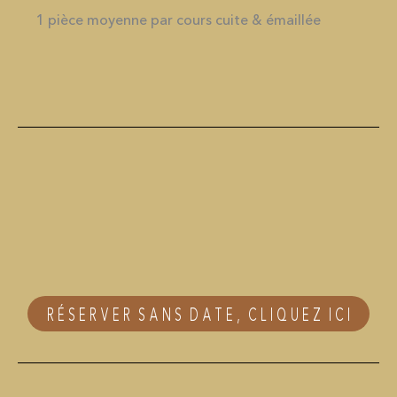
1 pièce moyenne par cours cuite & émaillée
RÉSERVER SANS DATE, CLIQUEZ ICI