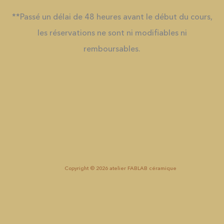
**Passé un délai de 48 heures avant le début du cours,
les réservations ne sont ni modifiables ni
remboursables.
Copyright © 2026 atelier FABLAB céramique