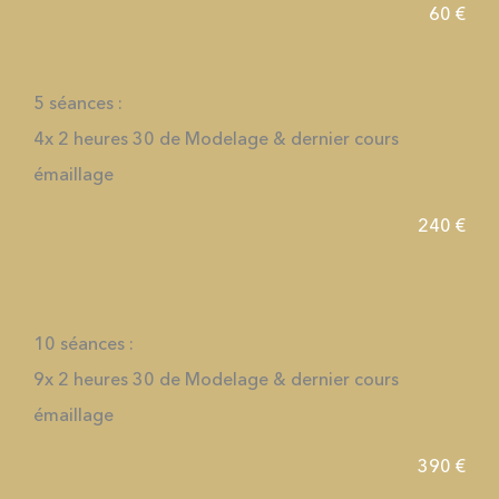
60 €
5 séances :
4x 2 heures 30 de Modelage & dernier cours
émaillage
240 €
10 séances :
9x 2 heures 30 de Modelage & dernier cours
émaillage
390 €